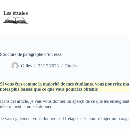
Passer
au
contenu
Structure de paragraphe d’un essai
Gilles
23/12/2023
Etudes
Si vous êtes comme la majorité de mes étudiants, vous pourriez mal
notes plus basses que ce que vous pourriez obtenir.
Dans cet article, je vais vous donner un aperçu de ce que les enseignant
déterminent la note à donner.
Je vais également vous donner les 11 étapes clés pour rédiger un paragra