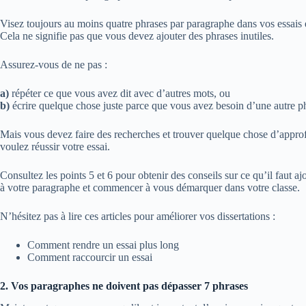
Visez toujours au moins quatre phrases par paragraphe dans vos essais e
Cela ne signifie pas que vous devez ajouter des phrases inutiles.
Assurez-vous de ne pas :
a)
répéter ce que vous avez dit avec d’autres mots, ou
b)
écrire quelque chose juste parce que vous avez besoin d’une autre p
Mais vous devez faire des recherches et trouver quelque chose d’approf
voulez réussir votre essai.
Consultez les points 5 et 6 pour obtenir des conseils sur ce qu’il faut a
à votre paragraphe et commencer à vous démarquer dans votre classe.
N’hésitez pas à lire ces articles pour améliorer vos dissertations :
Comment rendre un essai plus long
Comment raccourcir un essai
2. Vos paragraphes ne doivent pas dépasser 7 phrases