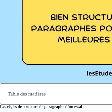
Table des matières
Les règles de structure de paragraphe d’un essai