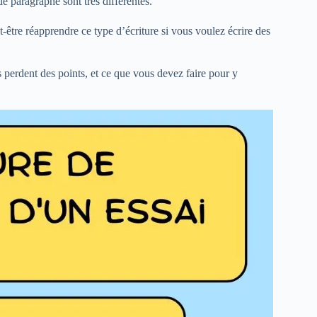
de paragraphe sont très différentes.
-être réapprendre ce type d’écriture si vous voulez écrire des
 perdent des points, et ce que vous devez faire pour y