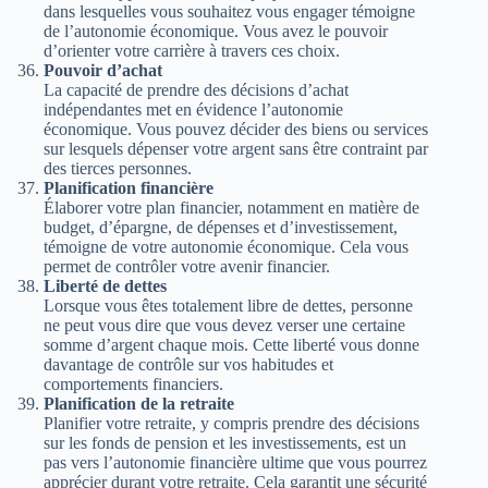
dans lesquelles vous souhaitez vous engager témoigne
de l’autonomie économique. Vous avez le pouvoir
d’orienter votre carrière à travers ces choix.
Pouvoir d’achat
La capacité de prendre des décisions d’achat
indépendantes met en évidence l’autonomie
économique. Vous pouvez décider des biens ou services
sur lesquels dépenser votre argent sans être contraint par
des tierces personnes.
Planification financière
Élaborer votre plan financier, notamment en matière de
budget, d’épargne, de dépenses et d’investissement,
témoigne de votre autonomie économique. Cela vous
permet de contrôler votre avenir financier.
Liberté de dettes
Lorsque vous êtes totalement libre de dettes, personne
ne peut vous dire que vous devez verser une certaine
somme d’argent chaque mois. Cette liberté vous donne
davantage de contrôle sur vos habitudes et
comportements financiers.
Planification de la retraite
Planifier votre retraite, y compris prendre des décisions
sur les fonds de pension et les investissements, est un
pas vers l’autonomie financière ultime que vous pourrez
apprécier durant votre retraite. Cela garantit une sécurité