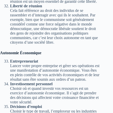
réunion est un moyen essentiel de garantir cette liberté.
Liberté de réunion
Cela fait référence au droit des individus de se
rassembler et d’interagir avec qui ils le souhaitent. Par
exemple, bien que le communisme soit généralement
considéré comme une force négative dans le monde
démocratique, une démocratie libérale soutient le droit
des gens de rejoindre des organisations politiques
communistes, car c’est leur choix autonome en tant que
citoyens d’une société libre.
Autonomie Économique
Entrepreneuriat
Lancer votre propre entreprise et gérer ses opérations est
une manifestation d’autonomie économique. Vous êtes
en plein contrôle de vos activités économiques et de leur
résultat sans être soumis aux ordres d’un patron.
Investissement personnel
Choisir où et quand investir vos ressources est un
exercice d’autonomie économique. Il s’agit de prendre
des décisions qui affectent votre croissance financière et
votre sécurité.
Décisions d’emploi
Choisir le type de travail, l’employeur ou les industries