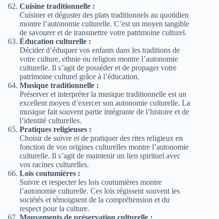
Cuisine traditionnelle :
Cuisiner et déguster des plats traditionnels au quotidien
montre l’autonomie culturelle. C’est un moyen tangible
de savourer et de transmettre votre patrimoine culturel.
Éducation culturelle :
Décider d’éduquer vos enfants dans les traditions de
votre culture, ethnie ou religion montre l’autonomie
culturelle. Il s’agit de posséder et de propager votre
patrimoine culturel grâce à l’éducation.
Musique traditionnelle :
Préserver et interpréter la musique traditionnelle est un
excellent moyen d’exercer son autonomie culturelle. La
musique fait souvent partie intégrante de l’histoire et de
l’identité culturelles.
Pratiques religieuses :
Choisir de suivre et de pratiquer des rites religieux en
fonction de vos origines culturelles montre l’autonomie
culturelle. Il s’agit de maintenir un lien spirituel avec
vos racines culturelles.
Lois coutumières :
Suivre et respecter les lois coutumières montre
l’autonomie culturelle. Ces lois régissent souvent les
sociétés et témoignent de la compréhension et du
respect pour la culture.
Mouvements de préservation culturelle :