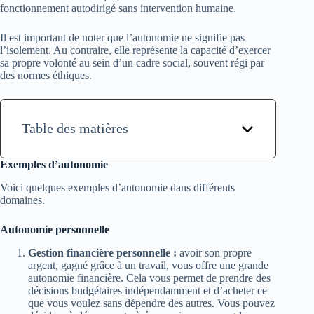
fonctionnement autodirigé sans intervention humaine.
Il est important de noter que l’autonomie ne signifie pas
l’isolement. Au contraire, elle représente la capacité d’exercer
sa propre volonté au sein d’un cadre social, souvent régi par
des normes éthiques.
Table des matières
Exemples d’autonomie
Voici quelques exemples d’autonomie dans différents
domaines.
Autonomie personnelle
Gestion financière personnelle :
avoir son propre
argent, gagné grâce à un travail, vous offre une grande
autonomie financière. Cela vous permet de prendre des
décisions budgétaires indépendamment et d’acheter ce
que vous voulez sans dépendre des autres. Vous pouvez