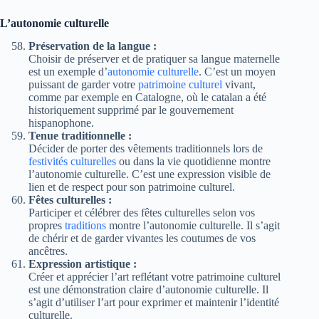
L’autonomie culturelle
Préservation de la langue :
Choisir de préserver et de pratiquer sa langue maternelle
est un exemple d’
autonomie culturelle
. C’est un moyen
puissant de garder votre
patrimoine culturel
vivant,
comme par exemple en Catalogne, où le catalan a été
historiquement supprimé par le gouvernement
hispanophone.
Tenue traditionnelle :
Décider de porter des vêtements traditionnels lors de
festivités culturelles
ou dans la vie quotidienne montre
l’autonomie culturelle. C’est une expression visible de
lien et de respect pour son patrimoine culturel.
Fêtes culturelles :
Participer et célébrer des fêtes culturelles selon vos
propres
traditions
montre l’autonomie culturelle. Il s’agit
de chérir et de garder vivantes les coutumes de vos
ancêtres.
Expression artistique :
Créer et apprécier l’art reflétant votre patrimoine culturel
est une démonstration claire d’autonomie culturelle. Il
s’agit d’utiliser l’art pour exprimer et maintenir l’identité
culturelle.