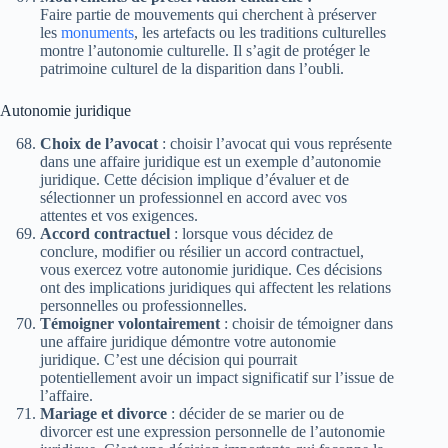
Faire partie de mouvements qui cherchent à préserver
les
monuments
, les artefacts ou les traditions culturelles
montre l’autonomie culturelle. Il s’agit de protéger le
patrimoine culturel de la disparition dans l’oubli.
Autonomie juridique
Choix de l’avocat
: choisir l’avocat qui vous représente
dans une affaire juridique est un exemple d’autonomie
juridique. Cette décision implique d’évaluer et de
sélectionner un professionnel en accord avec vos
attentes et vos exigences.
Accord contractuel
: lorsque vous décidez de
conclure, modifier ou résilier un accord contractuel,
vous exercez votre autonomie juridique. Ces décisions
ont des implications juridiques qui affectent les relations
personnelles ou professionnelles.
Témoigner volontairement
: choisir de témoigner dans
une affaire juridique démontre votre autonomie
juridique. C’est une décision qui pourrait
potentiellement avoir un impact significatif sur l’issue de
l’affaire.
Mariage et divorce
: décider de se marier ou de
divorcer est une expression personnelle de l’autonomie