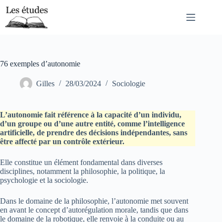
Passer
au
contenu
76 exemples d’autonomie
Gilles
28/03/2024
Sociologie
L’autonomie fait référence à la capacité d’un individu,
d’un groupe ou d’une autre entité, comme l’intelligence
artificielle, de prendre des décisions indépendantes, sans
être affecté par un contrôle extérieur.
Elle constitue un élément fondamental dans diverses
disciplines, notamment la philosophie, la politique, la
psychologie et la sociologie.
Dans le domaine de la philosophie, l’autonomie met souvent
en avant le concept d’autorégulation morale, tandis que dans
le domaine de la robotique, elle renvoie à la conduite ou au