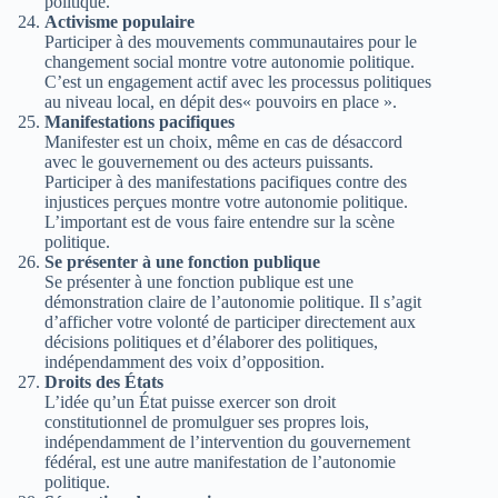
politique.
Activisme populaire
Participer à des mouvements communautaires pour le
changement social montre votre autonomie politique.
C’est un engagement actif avec les processus politiques
au niveau local, en dépit des« pouvoirs en place ».
Manifestations pacifiques
Manifester est un choix, même en cas de désaccord
avec le gouvernement ou des acteurs puissants.
Participer à des manifestations pacifiques contre des
injustices perçues montre votre autonomie politique.
L’important est de vous faire entendre sur la scène
politique.
Se présenter à une fonction publique
Se présenter à une fonction publique est une
démonstration claire de l’autonomie politique. Il s’agit
d’afficher votre volonté de participer directement aux
décisions politiques et d’élaborer des politiques,
indépendamment des voix d’opposition.
Droits des États
L’idée qu’un État puisse exercer son droit
constitutionnel de promulguer ses propres lois,
indépendamment de l’intervention du gouvernement
fédéral, est une autre manifestation de l’autonomie
politique.