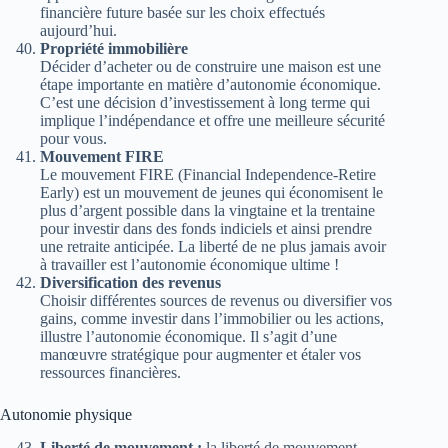
financière future basée sur les choix effectués
aujourd’hui.
Propriété immobilière
Décider d’acheter ou de construire une maison est une
étape importante en matière d’autonomie économique.
C’est une décision d’investissement à long terme qui
implique l’indépendance et offre une meilleure sécurité
pour vous.
Mouvement FIRE
Le mouvement FIRE (Financial Independence-Retire
Early) est un mouvement de jeunes qui économisent le
plus d’argent possible dans la vingtaine et la trentaine
pour investir dans des fonds indiciels et ainsi prendre
une retraite anticipée. La liberté de ne plus jamais avoir
à travailler est l’autonomie économique ultime !
Diversification des revenus
Choisir différentes sources de revenus ou diversifier vos
gains, comme investir dans l’immobilier ou les actions,
illustre l’autonomie économique. Il s’agit d’une
manœuvre stratégique pour augmenter et étaler vos
ressources financières.
Autonomie physique
Liberté de mouvement :
la liberté de mouvement