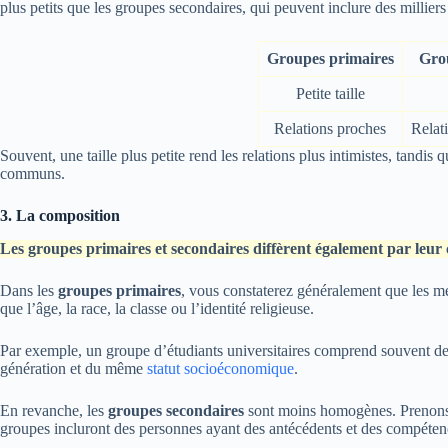
plus petits que les groupes secondaires, qui peuvent inclure des milliers
Groupes primaires
Gro
Petite taille
Relations proches
Relat
Souvent, une taille plus petite rend les relations plus intimistes, tandi
communs.
3. La composition
Les groupes primaires et secondaires diffèrent également par leur
Dans les
groupes primaires
, vous constaterez généralement que les mem
que l’âge, la race, la classe ou l’identité religieuse.
Par exemple, un groupe d’étudiants universitaires comprend souvent 
génération et du même
statut socioéconomique
.
En revanche, les
groupes secondaires
sont moins homogènes. Prenons 
groupes incluront des personnes ayant des antécédents et des compétences