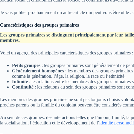
Je vais publier prochainement un autre article qui peut vous être utile :
Caractéristiques des groupes primaires
Les groupes primaires se distinguent principalement par leur taille,
membres.
Voici un aperçu des principales caractéristiques des groupes primaires :
Petits groupes
: les groupes primaires sont généralement de petit
Généralement homogènes
: les membres des groupes primaires p
comme la génération, l’âge, la religion, la race ou l’ethnicité.
Intimité
: les relations entre les membres des groupes primaires s
Continuité
: les relations au sein des groupes primaires sont co
Les membres des groupes primaires ne sont pas toujours choisis volontai
proches parents ou la famille du conjoint peuvent être considérés comm
Au sein de ces groupes, des interactions telles que l’amour, l’unité, la p
la socialisation, l’éducation et le développement de l’
identité personnell