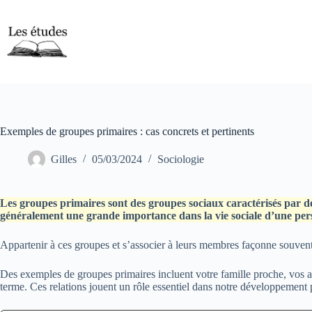
Passer
au
contenu
Exemples de groupes primaires : cas concrets et pertinents
Gilles
05/03/2024
Sociologie
Les groupes primaires sont des
groupes sociaux
caractérisés par de
généralement une grande importance dans la vie sociale d’une per
Appartenir à ces groupes et s’associer à leurs membres façonne souven
Des exemples de groupes primaires incluent votre famille proche, vos am
terme. Ces relations jouent un rôle essentiel dans notre développement 