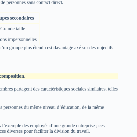
 de personnes sans contact direct.
upes secondaires
Grande taille
ions impersonnelles
s qu’un groupe plus étendu est davantage axé sur des objectifs
 composition.
bres partagent des caractéristiques sociales similaires, telles
des personnes du même niveau d’éducation, de la même
l’exemple des employés d’une grande entreprise ; ces
 diverses pour faciliter la division du travail.