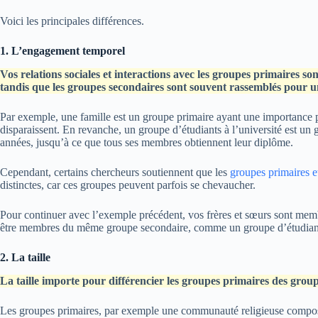
Voici les principales différences.
1. L’engagement temporel
Vos relations sociales et interactions avec les groupes primaires
tandis que les groupes secondaires sont souvent rassemblés pour u
Par exemple, une famille est un groupe primaire ayant une importance 
disparaissent. En revanche, un groupe d’étudiants à l’université est un
années, jusqu’à ce que tous ses membres obtiennent leur diplôme.
Cependant, certains chercheurs soutiennent que les
groupes primaires e
distinctes, car ces groupes peuvent parfois se chevaucher.
Pour continuer avec l’exemple précédent, vos frères et sœurs sont mem
être membres du même groupe secondaire, comme un groupe d’étudiant
2. La taille
La taille importe pour différencier les groupes primaires des grou
Les groupes primaires, par exemple une communauté religieuse compos