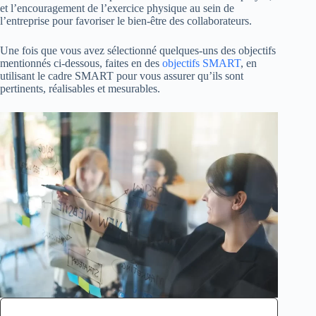
et l’encouragement de l’exercice physique au sein de
l’entreprise pour favoriser le bien-être des collaborateurs.
Une fois que vous avez sélectionné quelques-uns des objectifs
mentionnés ci-dessous, faites en des
objectifs SMART
, en
utilisant le cadre SMART pour vous assurer qu’ils sont
pertinents, réalisables et mesurables.