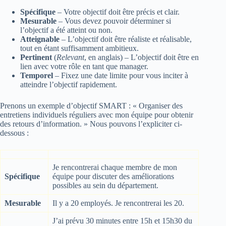
Spécifique
– Votre objectif doit être précis et clair.
Mesurable
– Vous devez pouvoir déterminer si
l’objectif a été atteint ou non.
Atteignable
– L’objectif doit être réaliste et réalisable,
tout en étant suffisamment ambitieux.
Pertinent
(
Relevant
, en anglais) – L’objectif doit être en
lien avec votre rôle en tant que manager.
Temporel
– Fixez une date limite pour vous inciter à
atteindre l’objectif rapidement.
Prenons un exemple d’objectif SMART : « Organiser des
entretiens individuels réguliers avec mon équipe pour obtenir
des retours d’information. » Nous pouvons l’expliciter ci-
dessous :
Je rencontrerai chaque membre de mon
Spécifique
équipe pour discuter des améliorations
possibles au sein du département.
Mesurable
Il y a 20 employés. Je rencontrerai les 20.
J’ai prévu 30 minutes entre 15h et 15h30 du