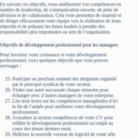
En suivant ces objectifs, vous améliorerez vos compétences en
matière de leadership, de communication ouverte, de prise de
décision et de collaboration. Cela vous permettra de soutenir et
de diriger efficacement votre équipe vers la réalisation de leurs
objectifs et de préparer les futurs leaders à prendre des
responsabilités plus importantes au sein de l’organisation.
Objectifs de développement professionnel pour les managers
Pour favoriser votre croissance et votre développement
professionnel, voici quelques objectifs que vous pouvez
envisager :
Participer au prochain sommet des dirigeants organisé
par le principal syndicat de votre secteur.
Visiter une autre succursale chaque trimestre pour
échanger avec d’autres managers de votre entreprise.
Lire trois livres sur les compétences managériales d’ici
la fin de l’année pour améliorer votre développement
professionnel.
Actualiser la section compétences de votre CV pour
refléter le développement professionnel accompli au
cours des douze derniers mois.
Maîtriser la nouvelle version du logiciel de vente afin