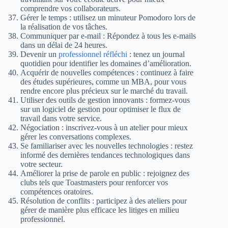
comprendre vos collaborateurs.
Gérer le temps : utilisez un minuteur Pomodoro lors de
la réalisation de vos tâches.
Communiquer par e-mail : Répondez à tous les e-mails
dans un délai de 24 heures.
Devenir un
professionnel réfléchi
: tenez un journal
quotidien pour identifier les domaines d’amélioration.
Acquérir de nouvelles compétences : continuez à faire
des études supérieures, comme un MBA, pour vous
rendre encore plus précieux sur le marché du travail.
Utiliser des outils de gestion innovants : formez-vous
sur un logiciel de gestion pour optimiser le flux de
travail dans votre service.
Négociation : inscrivez-vous à un atelier pour mieux
gérer les conversations complexes.
Se familiariser avec les nouvelles technologies : restez
informé des dernières tendances technologiques dans
votre secteur.
Améliorer la prise de parole en public : rejoignez des
clubs tels que Toastmasters pour renforcer vos
compétences oratoires.
Résolution de conflits : participez à des ateliers pour
gérer de manière plus efficace les litiges en milieu
professionnel.