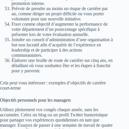
promotion interne.
Prévoir de prendre au moins un risque de carrière par
an, comme diriger un projet difficile ou vous porter
volontaire pour une nouvelle initiative.
Fixer comme objectif d’augmenter la performance de
votre département d’un pourcentage spécifique à
présenter lors de votre évaluation annuelle.
Joindre un conseil d’administration d’une organisation à
but non lucratif afin d’acquérir de l’expérience en
leadership et de participer à des actions
communautaires.
Élaborer une feuille de route de carrière sur cinq ans, en
détaillant où vous souhaitez être et les étapes à franchir
pour y parvenir.
Cela peut vous intéresser : exemples d’objectifs de carrière
court-terme
Objectifs personnels pour les managers
Utilisez pleinement vos congés chaque année, sans les
accumuler. Créez un blog ou un profil Twitter humoristique
pour partager vos expériences quotidiennes en tant que
manager. Essayez de passer à une semaine de travail de quatre