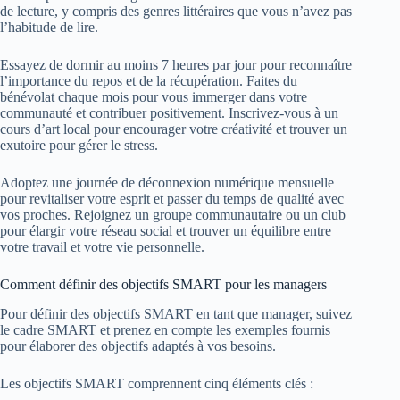
de lecture, y compris des genres littéraires que vous n’avez pas
l’habitude de lire.
Essayez de dormir au moins 7 heures par jour pour reconnaître
l’importance du repos et de la récupération. Faites du
bénévolat chaque mois pour vous immerger dans votre
communauté et contribuer positivement. Inscrivez-vous à un
cours d’art local pour encourager votre créativité et trouver un
exutoire pour gérer le stress.
Adoptez une journée de déconnexion numérique mensuelle
pour revitaliser votre esprit et passer du temps de qualité avec
vos proches. Rejoignez un groupe communautaire ou un club
pour élargir votre réseau social et trouver un équilibre entre
votre travail et votre vie personnelle.
Comment définir des objectifs SMART pour les managers
Pour définir des objectifs SMART en tant que manager, suivez
le cadre SMART et prenez en compte les exemples fournis
pour élaborer des objectifs adaptés à vos besoins.
Les objectifs SMART comprennent cinq éléments clés :