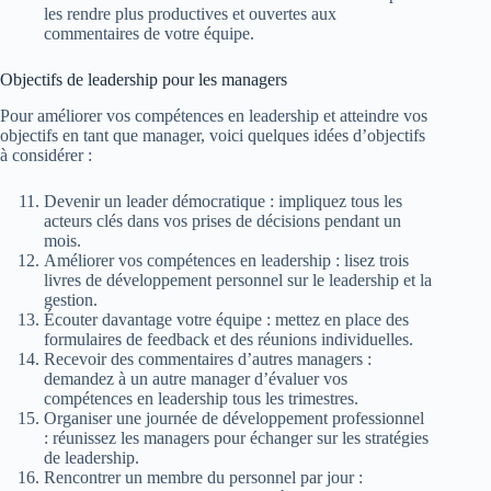
les rendre plus productives et ouvertes aux
commentaires de votre équipe.
Objectifs de leadership pour les managers
Pour améliorer vos compétences en leadership et atteindre vos
objectifs en tant que manager, voici quelques idées d’objectifs
à considérer :
Devenir un leader démocratique : impliquez tous les
acteurs clés dans vos prises de décisions pendant un
mois.
Améliorer vos compétences en leadership : lisez trois
livres de développement personnel sur le leadership et la
gestion.
Écouter davantage votre équipe : mettez en place des
formulaires de feedback et des réunions individuelles.
Recevoir des commentaires d’autres managers :
demandez à un autre manager d’évaluer vos
compétences en leadership tous les trimestres.
Organiser une journée de développement professionnel
: réunissez les managers pour échanger sur les stratégies
de leadership.
Rencontrer un membre du personnel par jour :