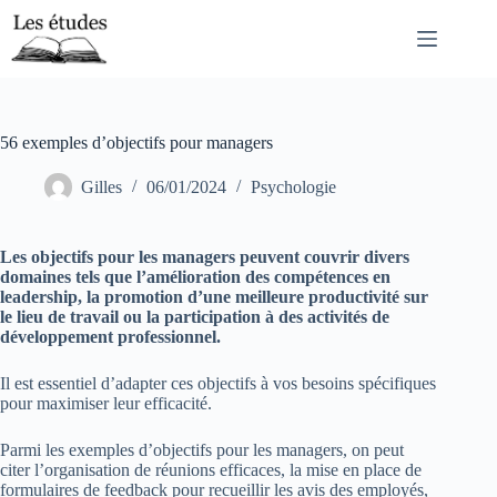
Passer
au
contenu
56 exemples d’objectifs pour managers
Gilles
06/01/2024
Psychologie
Les objectifs pour les managers peuvent couvrir divers
domaines tels que l’amélioration des compétences en
leadership, la promotion d’une meilleure productivité sur
le lieu de travail ou la participation à des activités de
développement professionnel
.
Il est essentiel d’adapter ces objectifs à vos besoins spécifiques
pour maximiser leur efficacité.
Parmi les exemples d’objectifs pour les managers, on peut
citer l’organisation de réunions efficaces, la mise en place de
formulaires de feedback pour recueillir les avis des employés,