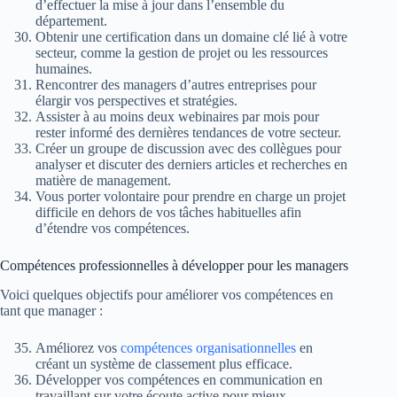
d’effectuer la mise à jour dans l’ensemble du
département.
Obtenir une certification dans un domaine clé lié à votre
secteur, comme la gestion de projet ou les ressources
humaines.
Rencontrer des managers d’autres entreprises pour
élargir vos perspectives et stratégies.
Assister à au moins deux webinaires par mois pour
rester informé des dernières tendances de votre secteur.
Créer un groupe de discussion avec des collègues pour
analyser et discuter des derniers articles et recherches en
matière de management.
Vous porter volontaire pour prendre en charge un projet
difficile en dehors de vos tâches habituelles afin
d’étendre vos compétences.
Compétences professionnelles à développer pour les managers
Voici quelques objectifs pour améliorer vos compétences en
tant que manager :
Améliorez vos
compétences organisationnelles
en
créant un système de classement plus efficace.
Développer vos compétences en communication en
travaillant sur votre écoute active pour mieux