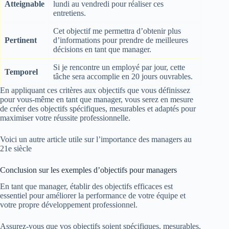
Atteignable
lundi au vendredi pour réaliser ces
entretiens.
Cet objectif me permettra d’obtenir plus
Pertinent
d’informations pour prendre de meilleures
décisions en tant que manager.
Si je rencontre un employé par jour, cette
Temporel
tâche sera accomplie en 20 jours ouvrables.
En appliquant ces critères aux objectifs que vous définissez
pour vous-même en tant que manager, vous serez en mesure
de créer des objectifs spécifiques, mesurables et adaptés pour
maximiser votre réussite professionnelle.
Voici un autre article utile sur l’importance des managers au
21e siècle
Conclusion sur les exemples d’objectifs pour managers
En tant que manager, établir des objectifs efficaces est
essentiel pour améliorer la performance de votre équipe et
votre propre développement professionnel.
Assurez-vous que vos objectifs soient spécifiques, mesurables,