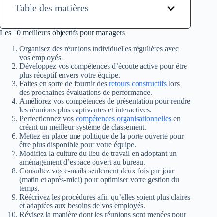
Table des matières
Les 10 meilleurs objectifs pour managers
Organisez des réunions individuelles régulières avec
vos employés.
Développez vos compétences d’écoute active pour être
plus réceptif envers votre équipe.
Faites en sorte de fournir des
retours constructifs
lors
des prochaines évaluations de performance.
Améliorez vos compétences de présentation pour rendre
les réunions plus captivantes et interactives.
Perfectionnez vos
compétences organisationnelles
en
créant un meilleur système de classement.
Mettez en place une politique de la porte ouverte pour
être plus disponible pour votre équipe.
Modifiez la culture du lieu de travail en adoptant un
aménagement d’espace ouvert au bureau.
Consultez vos e-mails seulement deux fois par jour
(matin et après-midi) pour optimiser votre gestion du
temps.
Réécrivez les procédures afin qu’elles soient plus claires
et adaptées aux besoins de vos employés.
Révisez la manière dont les réunions sont menées pour