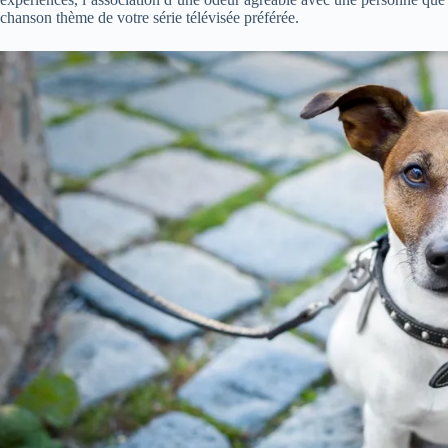
chanson thème de votre série télévisée préférée.