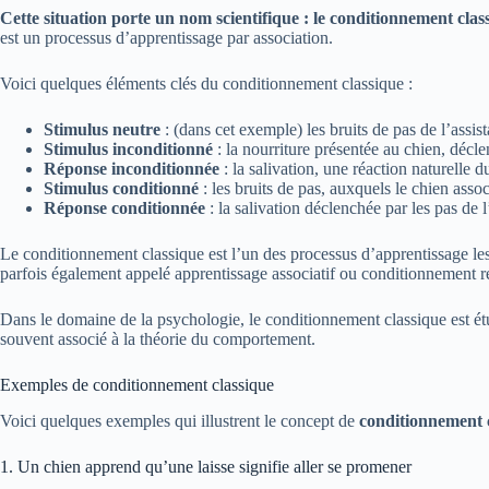
Cette situation porte un nom scientifique : le conditionnement cla
est un processus d’apprentissage par association.
Voici quelques éléments clés du conditionnement classique :
Stimulus neutre
: (dans cet exemple) les bruits de pas de l’assist
Stimulus inconditionné
: la nourriture présentée au chien, décl
Réponse inconditionnée
: la salivation, une réaction naturelle d
Stimulus conditionné
: les bruits de pas, auxquels le chien asso
Réponse conditionnée
: la salivation déclenchée par les pas de 
Le conditionnement classique est l’un des processus d’apprentissage les 
parfois également appelé apprentissage associatif ou conditionnement 
Dans le domaine de la psychologie, le conditionnement classique est ét
souvent associé à la théorie du comportement.
Exemples de conditionnement classique
Voici quelques exemples qui illustrent le concept de
conditionnement 
1. Un chien apprend qu’une laisse signifie aller se promener