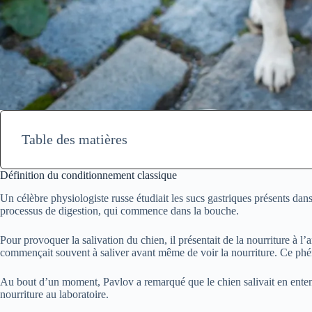
Table des matières
Définition du conditionnement classique
Un célèbre physiologiste russe étudiait les sucs gastriques présents dans
processus de digestion, qui commence dans la bouche.
Pour provoquer la salivation du chien, il présentait de la nourriture à l
commençait souvent à saliver avant même de voir la nourriture. Ce ph
Au bout d’un moment, Pavlov a remarqué que le chien salivait en entend
nourriture au laboratoire.