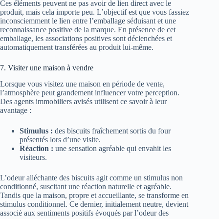
Ces éléments peuvent ne pas avoir de lien direct avec le
produit, mais cela importe peu. L’objectif est que vous fassiez
inconsciemment le lien entre l’emballage séduisant et une
reconnaissance positive de la marque. En présence de cet
emballage, les associations positives sont déclenchées et
automatiquement transférées au produit lui-même.
7. Visiter une maison à vendre
Lorsque vous visitez une maison en période de vente,
l’atmosphère peut grandement influencer votre perception.
Des agents immobiliers avisés utilisent ce savoir à leur
avantage :
Stimulus :
des biscuits fraîchement sortis du four
présentés lors d’une visite.
Réaction :
une sensation agréable qui envahit les
visiteurs.
L’odeur alléchante des biscuits agit comme un stimulus non
conditionné, suscitant une réaction naturelle et agréable.
Tandis que la maison, propre et accueillante, se transforme en
stimulus conditionnel. Ce dernier, initialement neutre, devient
associé aux sentiments positifs évoqués par l’odeur des