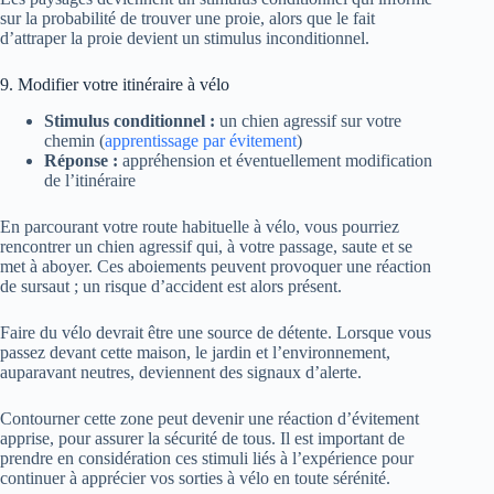
sur la probabilité de trouver une proie, alors que le fait
d’attraper la proie devient un stimulus inconditionnel.
9. Modifier votre itinéraire à vélo
Stimulus conditionnel :
un chien agressif sur votre
chemin (
apprentissage par évitement
)
Réponse :
appréhension et éventuellement modification
de l’itinéraire
En parcourant votre route habituelle à vélo, vous pourriez
rencontrer un chien agressif qui, à votre passage, saute et se
met à aboyer. Ces aboiements peuvent provoquer une réaction
de sursaut ; un risque d’accident est alors présent.
Faire du vélo devrait être une source de détente. Lorsque vous
passez devant cette maison, le jardin et l’environnement,
auparavant neutres, deviennent des signaux d’alerte.
Contourner cette zone peut devenir une réaction d’évitement
apprise, pour assurer la sécurité de tous. Il est important de
prendre en considération ces stimuli liés à l’expérience pour
continuer à apprécier vos sorties à vélo en toute sérénité.