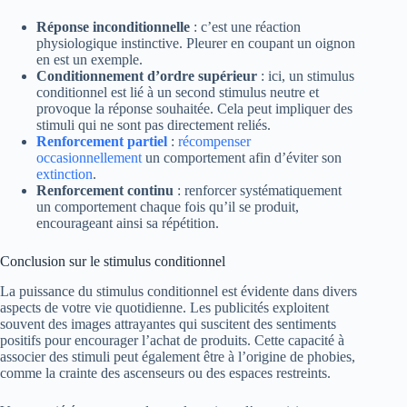
Réponse inconditionnelle
: c’est une réaction
physiologique instinctive. Pleurer en coupant un oignon
en est un exemple.
Conditionnement d’ordre supérieur
: ici, un stimulus
conditionnel est lié à un second stimulus neutre et
provoque la réponse souhaitée. Cela peut impliquer des
stimuli qui ne sont pas directement reliés.
Renforcement partiel
:
récompenser
occasionnellement
un comportement afin d’éviter son
extinction
.
Renforcement continu
: renforcer systématiquement
un comportement chaque fois qu’il se produit,
encourageant ainsi sa répétition.
Conclusion sur le stimulus conditionnel
La puissance du stimulus conditionnel est évidente dans divers
aspects de votre vie quotidienne. Les publicités exploitent
souvent des images attrayantes qui suscitent des sentiments
positifs pour encourager l’achat de produits. Cette capacité à
associer des stimuli peut également être à l’origine de phobies,
comme la crainte des ascenseurs ou des espaces restreints.