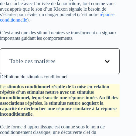
de la cloche avec l’arrivée de la nourriture, tout comme vous
avez appris que le son d’un Klaxon signale le besoin de
s’écarter pour éviter un danger potentiel (c’est notre
réponse
conditionnelle
).
C’est ainsi que des stimuli neutres se transforment en signaux
importants guidant les comportements.
Table des matières
Définition du stimulus conditionnel
Le stimulus conditionnel résulte de la mise en relation
répétée d’un stimulus neutre avec un stimulus
inconditionnel, lequel suscite une réponse innée. Au fil des
associations répétées, le stimulus neutre acquiert la
capacité de déclencher une réponse similaire à la réponse
inconditionnelle.
Cette forme d’apprentissage est connue sous le nom de
conditionnement classique, une découverte clef du