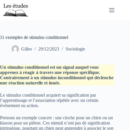
Passer
au
contenu
11 exemples de stimulus conditionnel
Gilles
29/12/2023
Sociologie
Un stimulus conditionnel est un signal auquel vous
apprenez à réagir à travers une réponse spécifique.
Contrairement à un stimulus inconditionnel qui déclenche
une réaction naturelle et innée.
Le stimulus conditionnel acquiert sa signification par
l’apprentissage et l’association répétée avec un certain
événement ou action.
Prenons un exemple concret : une cloche pour un chien ou un
klaxon pour un piéton. Ces stimuli n’ont pas de signification
intrinsèque, pourtant un chien peut apprendre à associer le son