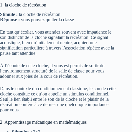
1. la cloche de récréation
Stimule :
la cloche de récréation
Réponse :
vous pouvez quitter la classe
En tant qu’écolier, vous attendez souvent avec impatience le
son distinctif de la cloche signalant la récréation. Ce signal
acoustique, bien qu’initialement neutre, acquiert une
signification particulière à travers l’association répétée avec la
pause tant attendue.
À l’écoute de cette cloche, il vous est permis de sortir de
l’environnement structuré de la salle de classe pour vous
adonner aux joies de la cour de récréation.
Dans le contexte du conditionnement classique, le son de cette
cloche constitue ce qu’on appelle un stimulus conditionnel.
Seul le lien établi entre le son de la cloche et le plaisir de la
récréation confère à ce dernier une quelconque importance
pour vous.
2. Apprentissage mécanique en mathématiques
Stimulus :
2×2