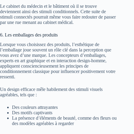
Le cabinet du médecin et le bâtiment où il se trouve
deviennent ainsi des stimuli conditionnels. Cette suite de
stimuli connectés pourrait même vous faire redouter de passer
par une rue menant au cabinet médical.
6. Les emballages des produits
Lorsque vous choisissez des produits, l’esthétique de
l’emballage joue souvent un rôle clé dans la perception que
vous avez d’une marque. Les concepteurs d’emballages,
experts en art graphique et en interaction design-homme,
appliquent consciencieusement les principes de
conditionnement classique pour influencer positivement votre
ressenti.
Un design efficace mêle habilement des stimuli visuels
agréables, tels que :
Des couleurs attrayantes
Des motifs captivants
La présence d’éléments de beauté, comme des fleurs ou
des modèles agréables à regarder