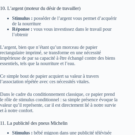
10. L’argent (moteur du désir de travailler)
Stimulus :
posséder de l’argent vous permet d’acquérir
de la nourriture
Réponse :
vous vous investissez dans le travail pour
l’obtenir
L’argent, bien que n’étant qu’un morceau de papier
rectangulaire imprimé, se transforme en une nécessité
impérieuse de par sa capacité à être échangé contre des biens
essentiels, tels que la nourriture et l’eau.
Ce simple bout de papier acquiert sa valeur à travers
l’association répétée avec ces nécessités vitales.
Dans le cadre du conditionnement classique, ce papier prend
le rôle de stimulus conditionnel : sa simple présence évoque la
valeur qu’il représente, car il est directement lié à notre survie
et à notre confort.
11. La publicité des pneus Michelin
Stimulus :
bébé mignon dans une publicité télévisée