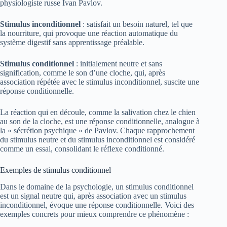
physiologiste russe Ivan Pavlov.
Stimulus inconditionnel
: satisfait un besoin naturel, tel que
la nourriture, qui provoque une réaction automatique du
système digestif sans apprentissage préalable.
Stimulus conditionnel
: initialement neutre et sans
signification, comme le son d’une cloche, qui, après
association répétée avec le stimulus inconditionnel, suscite une
réponse conditionnelle.
La réaction qui en découle, comme la salivation chez le chien
au son de la cloche, est une réponse conditionnelle, analogue à
la « sécrétion psychique » de Pavlov. Chaque rapprochement
du stimulus neutre et du stimulus inconditionnel est considéré
comme un essai, consolidant le réflexe conditionné.
Exemples de stimulus conditionnel
Dans le domaine de la psychologie, un stimulus conditionnel
est un signal neutre qui, après association avec un stimulus
inconditionnel, évoque une réponse conditionnelle. Voici des
exemples concrets pour mieux comprendre ce phénomène :