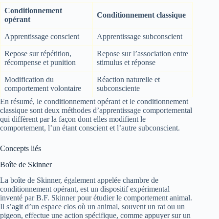
Conditionnement
Conditionnement classique
opérant
Apprentissage conscient
Apprentissage subconscient
Repose sur répétition,
Repose sur l’association entre
récompense et punition
stimulus et réponse
Modification du
Réaction naturelle et
comportement volontaire
subconsciente
En résumé, le conditionnement opérant et le conditionnement
classique sont deux méthodes d’apprentissage comportemental
qui diffèrent par la façon dont elles modifient le
comportement, l’un étant conscient et l’autre subconscient.
Concepts liés
Boîte de Skinner
La boîte de Skinner, également appelée chambre de
conditionnement opérant, est un dispositif expérimental
inventé par B.F. Skinner pour étudier le comportement animal.
Il s’agit d’un espace clos où un animal, souvent un rat ou un
pigeon, effectue une action spécifique, comme appuyer sur un