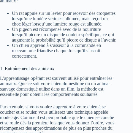
animaux :
Un rat appuie sur un levier pour recevoir des croquettes
lorsqu’une lumière verte est allumée, mais reçoit un
choc léger lorsqu’une lumière rouge est allumée.
Un pigeon est récompensé avec de la nourriture
lorsqu’il picore un disque de couleur spécifique, ce qui
augmente la probabilité qu’il picore ce disque à l’avenir.
Un chien apprend à s’asseoir à la commande en
recevant une friandise chaque fois qu’il s’assoit
correctement.
1. Entraînement des animaux
L’apprentissage opérant est souvent utilisé pour entraîner les
animaux. Que ce soit votre chien domestique ou un animal
sauvage domestiqué utilisé dans un film, la méthode est
essentielle pour obtenir les comportements souhaités.
Par exemple, si vous voulez apprendre à votre chien à se
coucher et se rouler, vous utiliserez une technique appelée
modelage. Comme il est peu probable que le chien se couche
et se roule dès la première fois que vous donnez l’ordre, vous
récompensez des approximations de plus en plus proches du