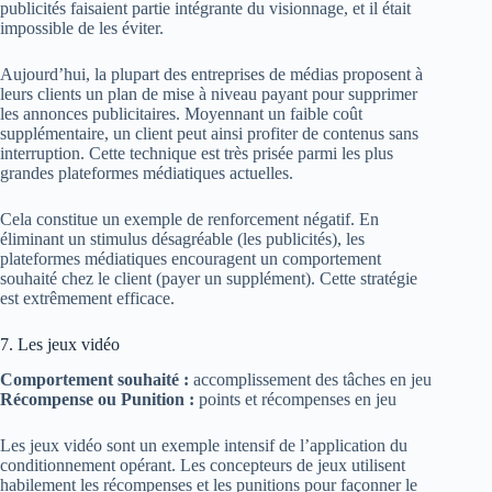
publicités faisaient partie intégrante du visionnage, et il était
impossible de les éviter.
Aujourd’hui, la plupart des entreprises de médias proposent à
leurs clients un plan de mise à niveau payant pour supprimer
les annonces publicitaires. Moyennant un faible coût
supplémentaire, un client peut ainsi profiter de contenus sans
interruption. Cette technique est très prisée parmi les plus
grandes plateformes médiatiques actuelles.
Cela constitue un exemple de renforcement négatif. En
éliminant un stimulus désagréable (les publicités), les
plateformes médiatiques encouragent un comportement
souhaité chez le client (payer un supplément). Cette stratégie
est extrêmement efficace.
7. Les jeux vidéo
Comportement souhaité :
accomplissement des tâches en jeu
Récompense ou Punition :
points et récompenses en jeu
Les jeux vidéo sont un exemple intensif de l’application du
conditionnement opérant. Les concepteurs de jeux utilisent
habilement les récompenses et les punitions pour façonner le