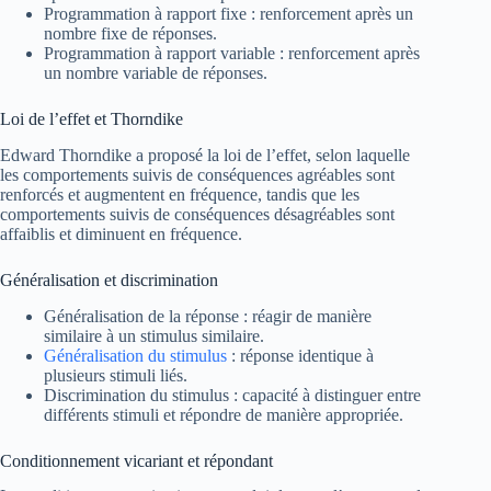
Programmation à rapport fixe : renforcement après un
nombre fixe de réponses.
Programmation à rapport variable : renforcement après
un nombre variable de réponses.
Loi de l’effet et Thorndike
Edward Thorndike a proposé la loi de l’effet, selon laquelle
les comportements suivis de conséquences agréables sont
renforcés et augmentent en fréquence, tandis que les
comportements suivis de conséquences désagréables sont
affaiblis et diminuent en fréquence.
Généralisation et discrimination
Généralisation de la réponse : réagir de manière
similaire à un stimulus similaire.
Généralisation du stimulus
: réponse identique à
plusieurs stimuli liés.
Discrimination du stimulus : capacité à distinguer entre
différents stimuli et répondre de manière appropriée.
Conditionnement vicariant et répondant