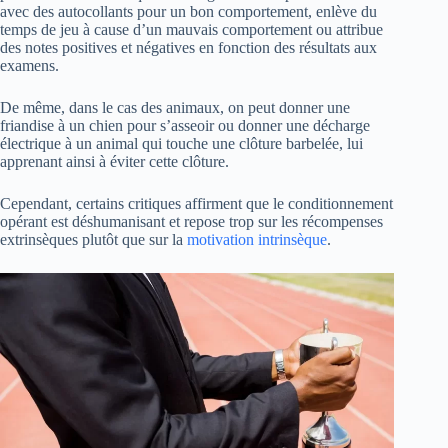
avec des autocollants pour un bon comportement, enlève du
temps de jeu à cause d’un mauvais comportement ou attribue
des notes positives et négatives en fonction des résultats aux
examens.
De même, dans le cas des animaux, on peut donner une
friandise à un chien pour s’asseoir ou donner une décharge
électrique à un animal qui touche une clôture barbelée, lui
apprenant ainsi à éviter cette clôture.
Cependant, certains critiques affirment que le conditionnement
opérant est déshumanisant et repose trop sur les récompenses
extrinsèques plutôt que sur la
motivation intrinsèque
.