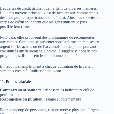
Les cartes de crédit gagnent de l’argent de diverses manières.
L’un des moyens principaux est de facturer aux commerçants
des frais pour chaque transaction d’achat. Ainsi, les sociétés de
cartes de crédit souhaitent que les gens utilisent le plus
possible leur carte.
Pour cela, elles proposent des programmes de récompenses
aux clients. Cela peut se présenter sous la forme de remises en
argent sur les achats ou de l’accumulation de points pouvant
être utilisés ultérieurement. Comme le suggère le nom de ces
programmes, ils utilisent le conditionnement opérant.
En récompensant le client à chaque utilisation de la carte, il
sera plus enclin à l’utiliser de nouveau.
11. Primes salariales
Comportement souhaité :
dépasser les indicateurs clés de
performance
Récompense ou punition :
salaire supplémentaire
Pour beaucoup de personnes, rien ne motive plus que l’argent.