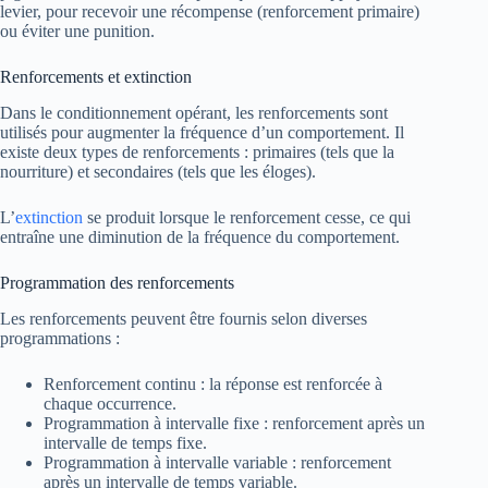
levier, pour recevoir une récompense (renforcement primaire)
ou éviter une punition.
Renforcements et extinction
Dans le conditionnement opérant, les renforcements sont
utilisés pour augmenter la fréquence d’un comportement. Il
existe deux types de renforcements : primaires (tels que la
nourriture) et secondaires (tels que les éloges).
L’
extinction
se produit lorsque le renforcement cesse, ce qui
entraîne une diminution de la fréquence du comportement.
Programmation des renforcements
Les renforcements peuvent être fournis selon diverses
programmations :
Renforcement continu : la réponse est renforcée à
chaque occurrence.
Programmation à intervalle fixe : renforcement après un
intervalle de temps fixe.
Programmation à intervalle variable : renforcement
après un intervalle de temps variable.