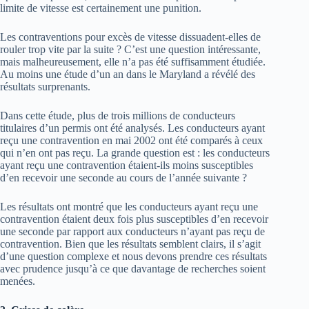
limite de vitesse est certainement une punition.
Les contraventions pour excès de vitesse dissuadent-elles de
rouler trop vite par la suite ? C’est une question intéressante,
mais malheureusement, elle n’a pas été suffisamment étudiée.
Au moins une étude d’un an dans le Maryland a révélé des
résultats surprenants.
Dans cette étude, plus de trois millions de conducteurs
titulaires d’un permis ont été analysés. Les conducteurs ayant
reçu une contravention en mai 2002 ont été comparés à ceux
qui n’en ont pas reçu. La grande question est : les conducteurs
ayant reçu une contravention étaient-ils moins susceptibles
d’en recevoir une seconde au cours de l’année suivante ?
Les résultats ont montré que les conducteurs ayant reçu une
contravention étaient deux fois plus susceptibles d’en recevoir
une seconde par rapport aux conducteurs n’ayant pas reçu de
contravention. Bien que les résultats semblent clairs, il s’agit
d’une question complexe et nous devons prendre ces résultats
avec prudence jusqu’à ce que davantage de recherches soient
menées.