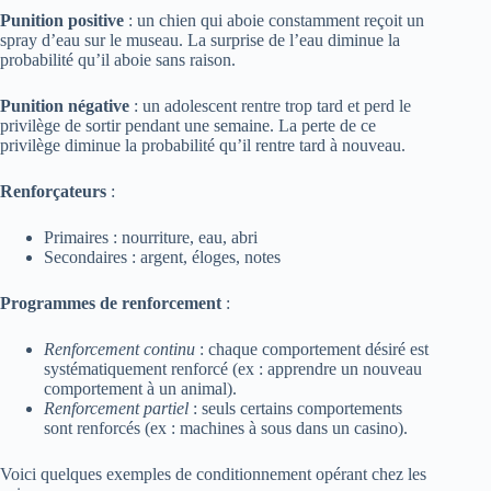
Punition positive
: un chien qui aboie constamment reçoit un
spray d’eau sur le museau. La surprise de l’eau diminue la
probabilité qu’il aboie sans raison.
Punition négative
: un adolescent rentre trop tard et perd le
privilège de sortir pendant une semaine. La perte de ce
privilège diminue la probabilité qu’il rentre tard à nouveau.
Renforçateurs
:
Primaires : nourriture, eau, abri
Secondaires : argent, éloges, notes
Programmes de renforcement
:
Renforcement continu
: chaque comportement désiré est
systématiquement renforcé (ex : apprendre un nouveau
comportement à un animal).
Renforcement partiel
: seuls certains comportements
sont renforcés (ex : machines à sous dans un casino).
Voici quelques exemples de conditionnement opérant chez les