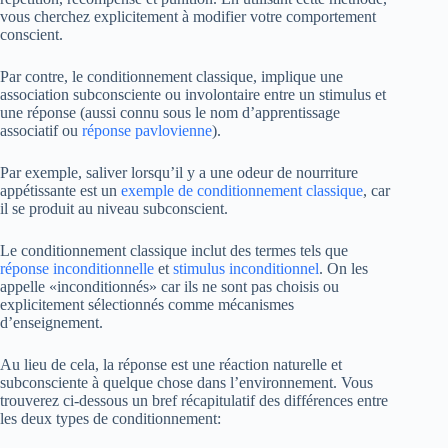
vous cherchez explicitement à modifier votre comportement
conscient.
Par contre, le conditionnement classique, implique une
association subconsciente ou involontaire entre un stimulus et
une réponse (aussi connu sous le nom d’apprentissage
associatif ou
réponse pavlovienne
).
Par exemple, saliver lorsqu’il y a une odeur de nourriture
appétissante est un
exemple de conditionnement classique
, car
il se produit au niveau subconscient.
Le conditionnement classique inclut des termes tels que
réponse inconditionnelle
et
stimulus inconditionnel
. On les
appelle «inconditionnés» car ils ne sont pas choisis ou
explicitement sélectionnés comme mécanismes
d’enseignement.
Au lieu de cela, la réponse est une réaction naturelle et
subconsciente à quelque chose dans l’environnement. Vous
trouverez ci-dessous un bref récapitulatif des différences entre
les deux types de conditionnement: