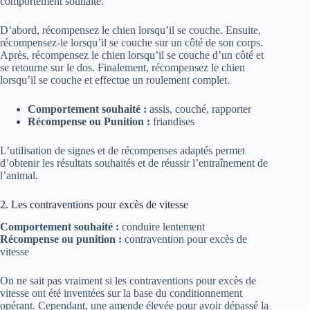
comportement souhaité.
D’abord, récompensez le chien lorsqu’il se couche. Ensuite,
récompensez-le lorsqu’il se couche sur un côté de son corps.
Après, récompensez le chien lorsqu’il se couche d’un côté et
se retourne sur le dos. Finalement, récompensez le chien
lorsqu’il se couche et effectue un roulement complet.
Comportement souhaité :
assis, couché, rapporter
Récompense ou Punition :
friandises
L’utilisation de signes et de récompenses adaptés permet
d’obtenir les résultats souhaités et de réussir l’entraînement de
l’animal.
2. Les contraventions pour excès de vitesse
Comportement souhaité :
conduire lentement
Récompense ou punition :
contravention pour excès de
vitesse
On ne sait pas vraiment si les contraventions pour excès de
vitesse ont été inventées sur la base du conditionnement
opérant. Cependant, une amende élevée pour avoir dépassé la