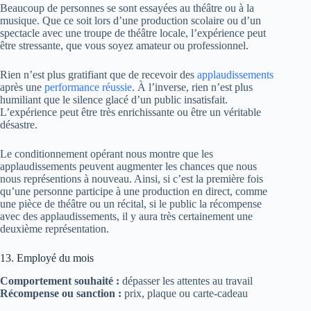
Beaucoup de personnes se sont essayées au théâtre ou à la
musique. Que ce soit lors d’une production scolaire ou d’un
spectacle avec une troupe de théâtre locale, l’expérience peut
être stressante, que vous soyez amateur ou professionnel.
Rien n’est plus gratifiant que de recevoir des
applaudissements
après une
performance réussie
. À l’inverse, rien n’est plus
humiliant que le silence glacé d’un public insatisfait.
L’expérience peut être très enrichissante ou être un véritable
désastre.
Le conditionnement opérant nous montre que les
applaudissements peuvent augmenter les chances que nous
nous représentions à nouveau. Ainsi, si c’est la première fois
qu’une personne participe à une production en direct, comme
une pièce de théâtre ou un récital, si le public la récompense
avec des applaudissements, il y aura très certainement une
deuxième représentation.
13. Employé du mois
Comportement souhaité :
dépasser les attentes au travail
Récompense ou sanction :
prix, plaque ou carte-cadeau