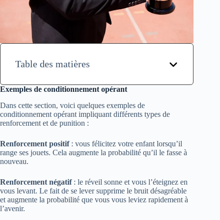
Table des matières
Exemples de conditionnement opérant
Dans cette section, voici quelques exemples de
conditionnement opérant impliquant différents types de
renforcement et de punition :
Renforcement positif
: vous félicitez votre enfant lorsqu’il
range ses jouets. Cela augmente la probabilité qu’il le fasse à
nouveau.
Renforcement négatif
: le réveil sonne et vous l’éteignez en
vous levant. Le fait de se lever supprime le bruit désagréable
et augmente la probabilité que vous vous leviez rapidement à
l’avenir.