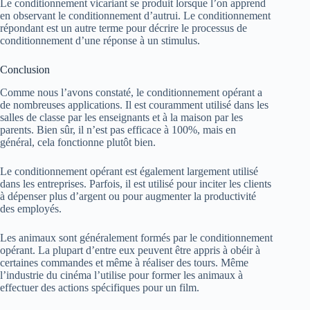
Le conditionnement vicariant se produit lorsque l’on apprend
en observant le conditionnement d’autrui. Le conditionnement
répondant est un autre terme pour décrire le processus de
conditionnement d’une réponse à un stimulus.
Conclusion
Comme nous l’avons constaté, le conditionnement opérant a
de nombreuses applications. Il est couramment utilisé dans les
salles de classe par les enseignants et à la maison par les
parents. Bien sûr, il n’est pas efficace à 100%, mais en
général, cela fonctionne plutôt bien.
Le conditionnement opérant est également largement utilisé
dans les entreprises. Parfois, il est utilisé pour inciter les clients
à dépenser plus d’argent ou pour augmenter la productivité
des employés.
Les animaux sont généralement formés par le conditionnement
opérant. La plupart d’entre eux peuvent être appris à obéir à
certaines commandes et même à réaliser des tours. Même
l’industrie du cinéma l’utilise pour former les animaux à
effectuer des actions spécifiques pour un film.