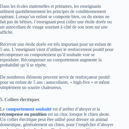
Dans les écoles maternelles et primaires, les enseignants
utilisent quotidiennement les principes de conditionnement
opérant. Lorsqu’un enfant se comporte bien, ou du moins ne
fait pas de bêtises, l’enseignant peut coller une étoile dorée ou
un autocollant de visage souriant à côté de son nom sur une
affiche.
Recevoir une étoile dorée est très important pour un enfant de
5 ans. L’enseignant vient d’utiliser le renforcement positif pour
récompenser un comportement qu’il souhaite voir se
reproduire. Récompenser un comportement augmente la
probabilité qu’il se répète.
De nombreux éléments peuvent servir de renforçateur positif
pour un enfant de 5 ans : autocollants, « high-five » et même
simplement un sourire chaleureux.
5. Colliers électriques
Le
comportement souhaité
est d’arrêter d’aboyer et la
récompense ou punition
est un choc lorsque le chien aboie.
Un collier électrique peut être utilisé pour dresser un animal
domestique, généralement un chien, pour l’empêcher d’aboyer