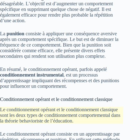
désagréable. L’objectif est d’augmenter un comportement
spécifique en supprimant quelque chose de négatif. Il est
également efficace pour rendre plus probable la répétition
d’une action.
La
punition
consiste à appliquer une conséquence aversive
après un comportement spécifique. Le but est de diminuer la
fréquence de ce comportement. Bien que la punition soit
considérée comme efficace, elle présente divers effets
secondaires qui rendent son utilisation plus complexe.
En résumé, le conditionnement opérant, parfois appelé
conditionnement instrumental
, est un processus
d’apprentissage impliquant des récompenses et des punitions
pour influencer un comportement.
Conditionnement opérant et le conditionnement classique
Le conditionnement opérant et le conditionnement classique
sont les deux types de conditionnement comportemental dans
la théorie behavioriste de l’éducation.
Le conditionnement opérant consiste en un apprentissage par
répétition, récompense et punition. En utilisant cette méthode,