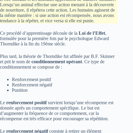
Lorsqu’un animal effectue une action menant à la découverte
de nourriture, il répétera cette action. Les humains agissent de
la même manière : si une action est récompensée, nous avons
tendance à la répéter, et vice versa si elle est punie.
Ce procédé d’apprentissage découle de la
Loi de l’Effet
,
formulée pour la première fois par le psychologue Edward
Thorndike à la fin du 19ème siècle.
Plus tard, la théorie de Thorndike fut affinée par B.F. Skinner
et prit le nom de
conditionnement opérant
. Ce type de
conditionnement se compose de :
Renforcement positif
Renforcement négatif
Punition
Le
renforcement positif
survient lorsqu’une récompense est
donnée après un comportement spécifique. Le but est
d’augmenter la fréquence de ce comportement, car la
récompense est très efficace pour encourager sa répétition.
Le
renforcement négatif
consiste à retirer un élément