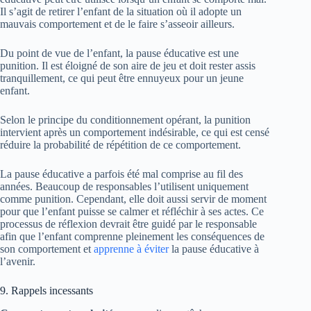
Il s’agit de retirer l’enfant de la situation où il adopte un
mauvais comportement et de le faire s’asseoir ailleurs.
Du point de vue de l’enfant, la pause éducative est une
punition. Il est éloigné de son aire de jeu et doit rester assis
tranquillement, ce qui peut être ennuyeux pour un jeune
enfant.
Selon le principe du conditionnement opérant, la punition
intervient après un comportement indésirable, ce qui est censé
réduire la probabilité de répétition de ce comportement.
La pause éducative a parfois été mal comprise au fil des
années. Beaucoup de responsables l’utilisent uniquement
comme punition. Cependant, elle doit aussi servir de moment
pour que l’enfant puisse se calmer et réfléchir à ses actes. Ce
processus de réflexion devrait être guidé par le responsable
afin que l’enfant comprenne pleinement les conséquences de
son comportement et
apprenne à éviter
la pause éducative à
l’avenir.
9. Rappels incessants