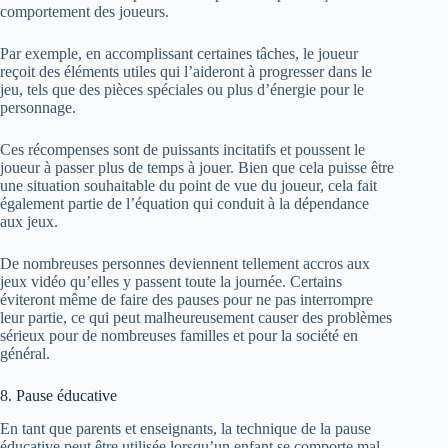
comportement des joueurs.
Par exemple, en accomplissant certaines tâches, le joueur
reçoit des éléments utiles qui l’aideront à progresser dans le
jeu, tels que des pièces spéciales ou plus d’énergie pour le
personnage.
Ces récompenses sont de puissants incitatifs et poussent le
joueur à passer plus de temps à jouer. Bien que cela puisse être
une situation souhaitable du point de vue du joueur, cela fait
également partie de l’équation qui conduit à la dépendance
aux jeux.
De nombreuses personnes deviennent tellement accros aux
jeux vidéo qu’elles y passent toute la journée. Certains
éviteront même de faire des pauses pour ne pas interrompre
leur partie, ce qui peut malheureusement causer des problèmes
sérieux pour de nombreuses familles et pour la société en
général.
8. Pause éducative
En tant que parents et enseignants, la technique de la pause
éducative peut être utilisée lorsqu’un enfant se comporte mal.