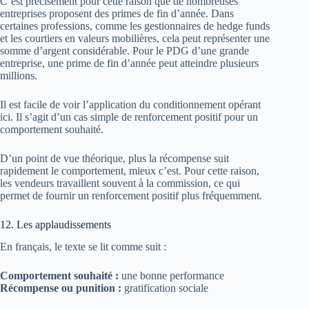
C’est précisément pour cette raison que de nombreuses
entreprises proposent des primes de fin d’année. Dans
certaines professions, comme les gestionnaires de hedge funds
et les courtiers en valeurs mobilières, cela peut représenter une
somme d’argent considérable. Pour le PDG d’une grande
entreprise, une prime de fin d’année peut atteindre plusieurs
millions.
Il est facile de voir l’application du conditionnement opérant
ici. Il s’agit d’un cas simple de renforcement positif pour un
comportement souhaité.
D’un point de vue théorique, plus la récompense suit
rapidement le comportement, mieux c’est. Pour cette raison,
les vendeurs travaillent souvent à la commission, ce qui
permet de fournir un renforcement positif plus fréquemment.
12. Les applaudissements
En français, le texte se lit comme suit :
Comportement souhaité :
une bonne performance
Récompense ou punition :
gratification sociale